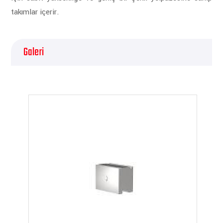
takımlar içerir.
Galeri